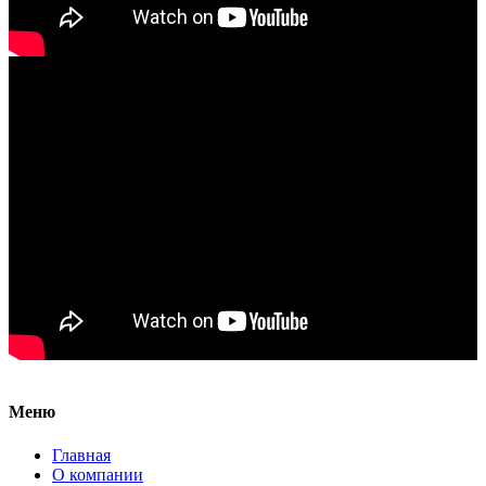
Меню
Главная
О компании