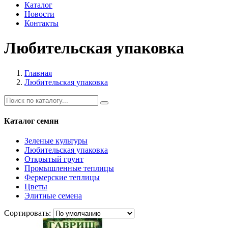
Каталог
Новости
Контакты
Любительская упаковка
Главная
Любительская упаковка
Каталог семян
Зеленые культуры
Любительская упаковка
Открытый грунт
Промышленные теплицы
Фермерские теплицы
Цветы
Элитные семена
Сортировать: