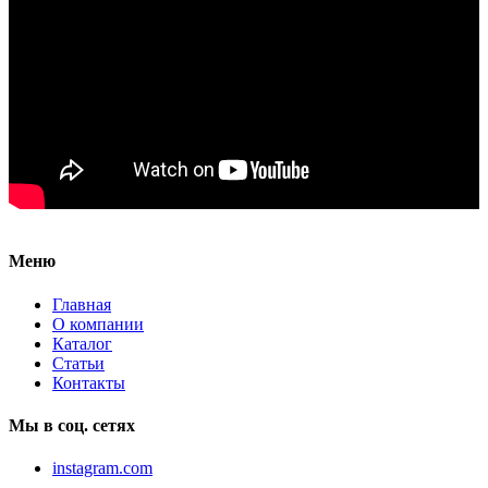
Меню
Главная
О компании
Каталог
Статьи
Контакты
Мы в соц. сетях
instagram.com