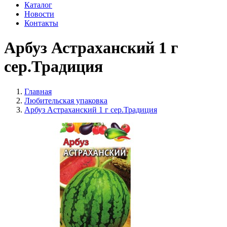
Каталог
Новости
Контакты
Арбуз Астраханский 1 г
сер.Традиция
Главная
Любительская упаковка
Арбуз Астраханский 1 г сер.Традиция